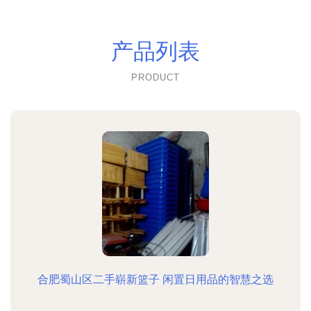
产品列表
PRODUCT
合肥蜀山区二手崭新篮子 闲置日用品的智慧之选