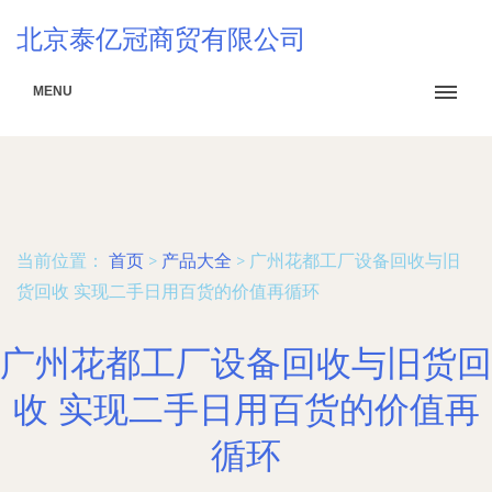
北京泰亿冠商贸有限公司
MENU
当前位置：
首页
>
产品大全
>
广州花都工厂设备回收与旧
货回收 实现二手日用百货的价值再循环
广州花都工厂设备回收与旧货回
收 实现二手日用百货的价值再
循环