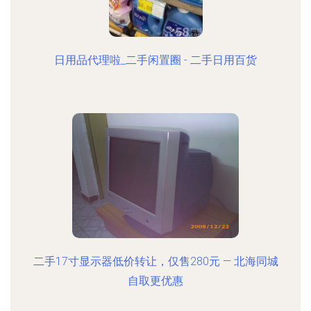
日用品代理啦_二手闲置圈 - 二手日用百货
二手17寸显示器低价转让，仅售280元 — 北海同城
自取更优惠