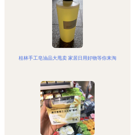
桂林手工皂油品大甩卖 家居日用好物等你来淘