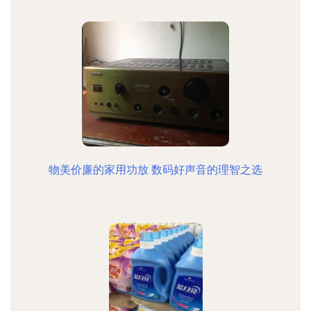
物美价廉的家用功放 数码好声音的理智之选